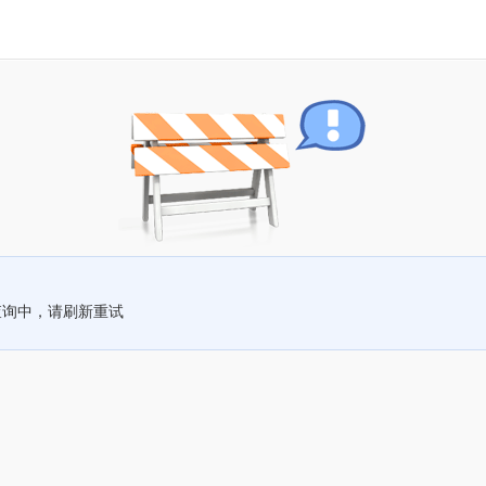
查询中，请刷新重试