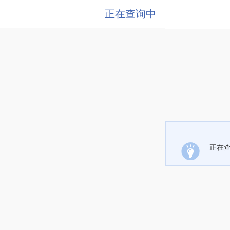
正在查询中
正在