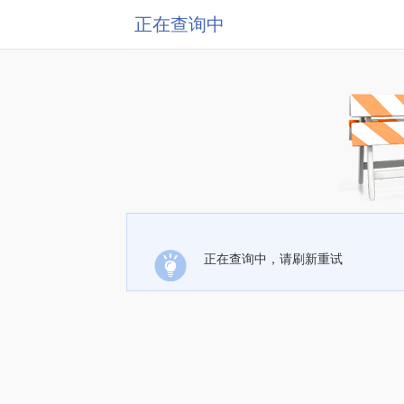
正在查询中
正在查询中，请刷新重试