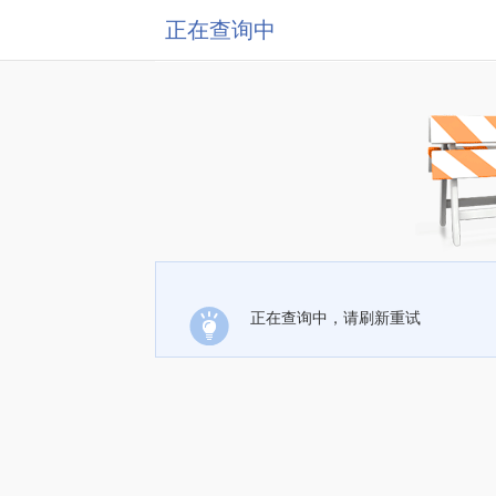
正在查询中
正在查询中，请刷新重试