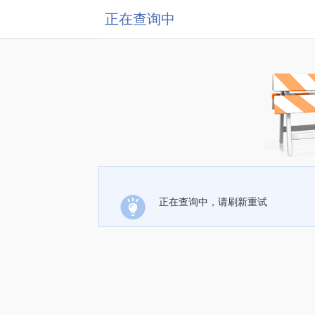
正在查询中
正在查询中，请刷新重试